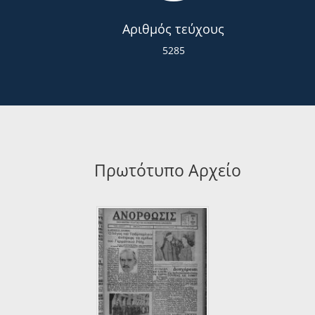
Αριθμός τεύχους
5285
Πρωτότυπο Αρχείο