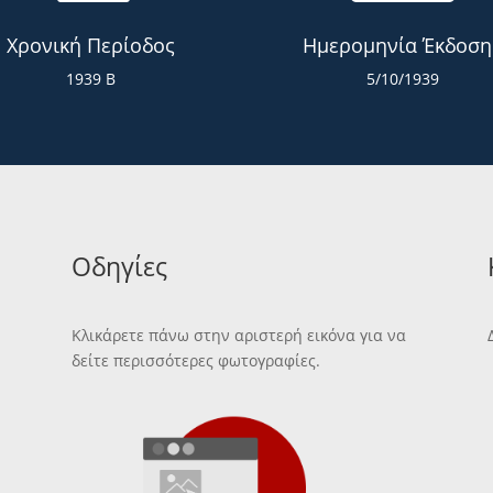
Χρονική Περίοδος
Ημερομηνία Έκδοση
1939 Β
5/10/1939
Οδηγίες
Κλικάρετε πάνω στην αριστερή εικόνα για να
δείτε περισσότερες φωτογραφίες.