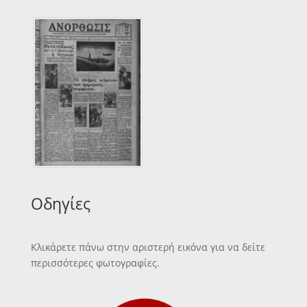
Οδηγίες
Κλικάρετε πάνω στην αριστερή εικόνα για να δείτε
περισσότερες φωτογραφίες.