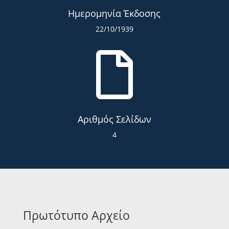
Ημερομηνία Έκδοσης
22/10/1939

Αριθμός Σελίδων
4
Πρωτότυπο Αρχείο