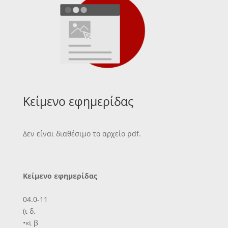
Κείμενο εφημερίδας
Δεν είναι διαθέσιμο το αρχείο pdf.
Κείμενο εφημερίδας
04.0-11
(ι δ.
•«ι β