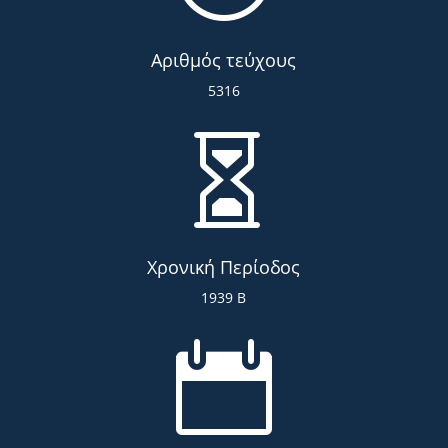
Αριθμός τεύχους
5316

Χρονική Περίοδος
1939 Β
