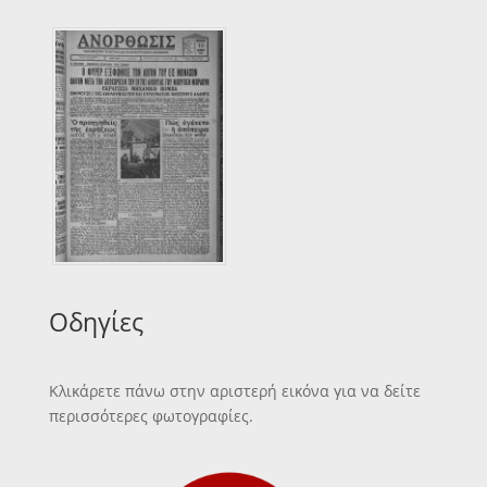
Οδηγίες
Κλικάρετε πάνω στην αριστερή εικόνα για να δείτε
περισσότερες φωτογραφίες.