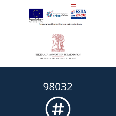
98032
