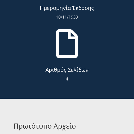
Ημερομηνία Έκδοσης
10/11/1939

Αριθμός Σελίδων
4
Πρωτότυπο Αρχείο