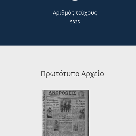
Αριθμός τεύχους
5325
Πρωτότυπο Αρχείο