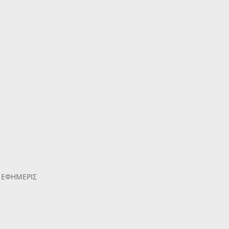
Η ΕΦΗΜΕΡΙΣ