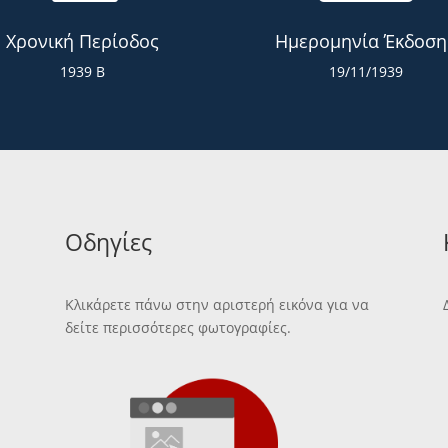
Χρονική Περίοδος
Ημερομηνία Έκδοση
1939 Β
19/11/1939
Οδηγίες
Κλικάρετε πάνω στην αριστερή εικόνα για να
δείτε περισσότερες φωτογραφίες.