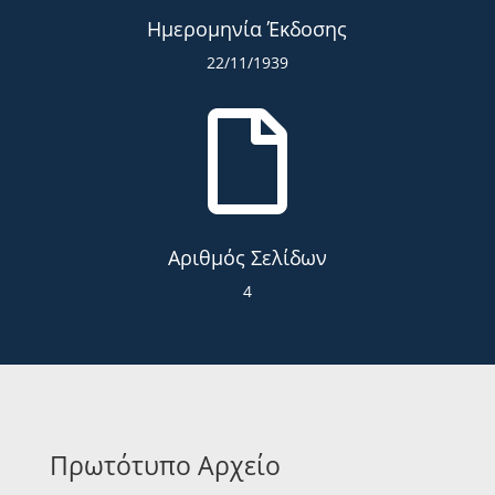
Ημερομηνία Έκδοσης
22/11/1939

Αριθμός Σελίδων
4
Πρωτότυπο Αρχείο