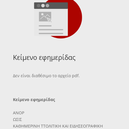
Κείμενο εφημερίδας
Δεν είναι διαθέσιμο το αρχείο pdf.
Κείμενο εφημερίδας
ΑΝΟΡ
ΩΣΙΣ
ΚΑΘΗΜΕΡΙΝΗ ΤΤΟΛΙΤΙΚΗ ΚΑΙ ΕΙΔΗΣΕΟΓΡΑΦΙΚΗ