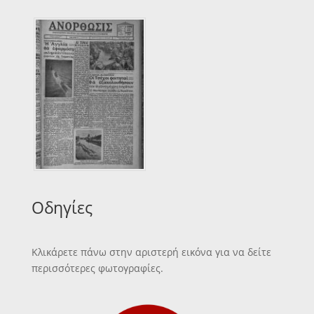
Οδηγίες
Κλικάρετε πάνω στην αριστερή εικόνα για να δείτε
περισσότερες φωτογραφίες.