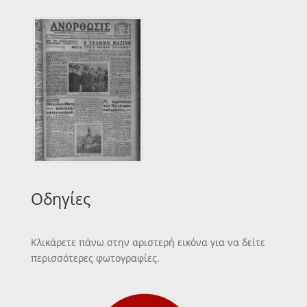
Οδηγίες
Κλικάρετε πάνω στην αριστερή εικόνα για να δείτε
περισσότερες φωτογραφίες.