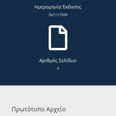
Ημερομηνία Έκδοσης
26/11/1939

Αριθμός Σελίδων
4
Πρωτότυπο Αρχείο