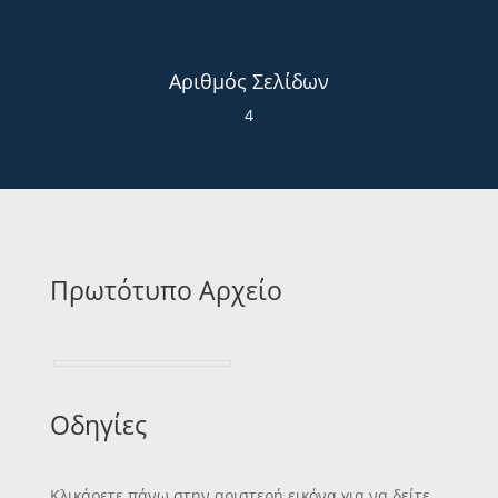
Αριθμός Σελίδων
4
Πρωτότυπο Αρχείο
Οδηγίες
Κλικάρετε πάνω στην αριστερή εικόνα για να δείτε