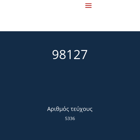
98127
Αριθμός τεύχους
5336