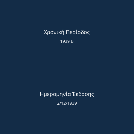
Χρονική Περίοδος
1939 Β
Ημερομηνία Έκδοσης
2/12/1939