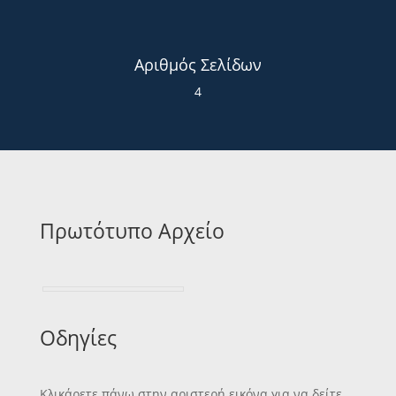
Αριθμός Σελίδων
4
Πρωτότυπο Αρχείο
Οδηγίες
Κλικάρετε πάνω στην αριστερή εικόνα για να δείτε