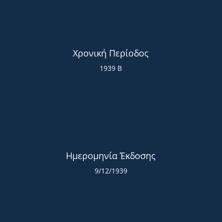
Χρονική Περίοδος
1939 Β
Ημερομηνία Έκδοσης
9/12/1939