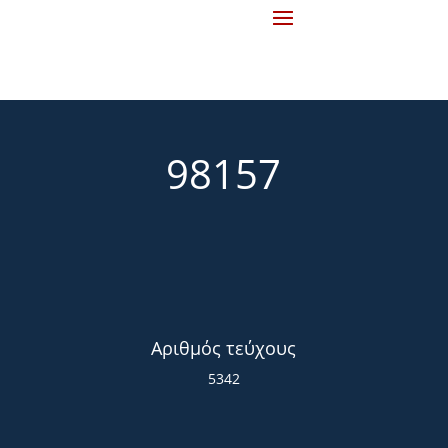
98157
Αριθμός τεύχους
5342