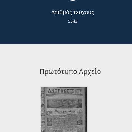
Αριθμός τεύχους
5343
Πρωτότυπο Αρχείο