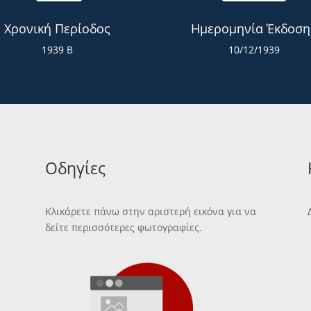
Χρονική Περίοδος
Ημερομηνία Έκδοση
1939 Β
10/12/1939
Οδηγίες
Κλικάρετε πάνω στην αριστερή εικόνα για να
δείτε περισσότερες φωτογραφίες.