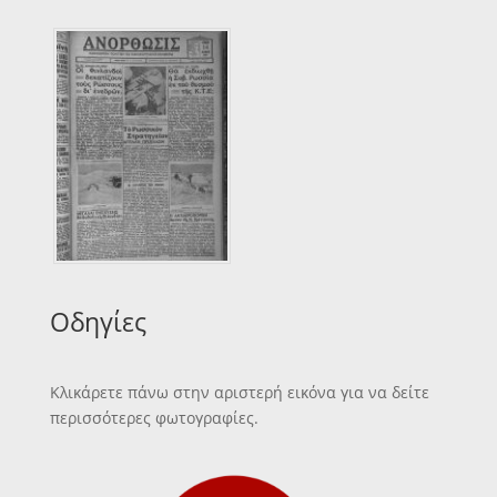
Οδηγίες
Κλικάρετε πάνω στην αριστερή εικόνα για να δείτε
περισσότερες φωτογραφίες.