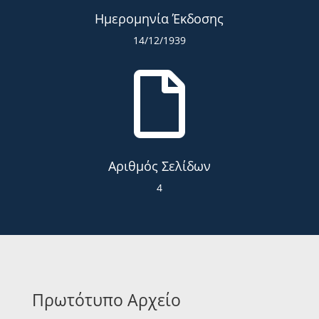
Ημερομηνία Έκδοσης
14/12/1939

Αριθμός Σελίδων
4
Πρωτότυπο Αρχείο