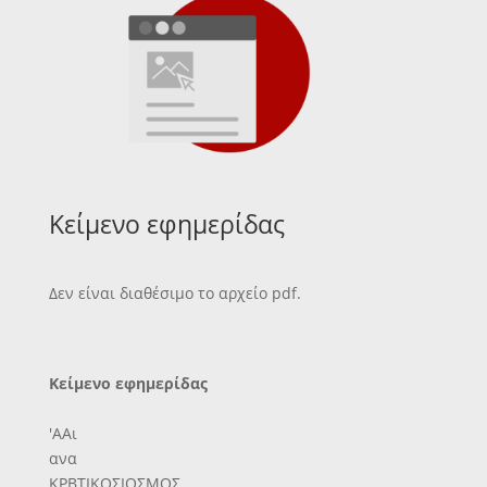
Κείμενο εφημερίδας
Δεν είναι διαθέσιμο το αρχείο pdf.
Κείμενο εφημερίδας
'ΑΑι
ανα
ΚΡΒΤΙΚΟΣΙΟΣΜΟΣ..