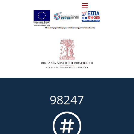
98247
