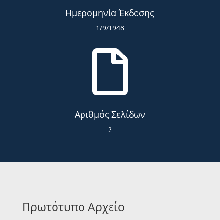
Ημερομηνία Έκδοσης
1/9/1948

Αριθμός Σελίδων
2
Πρωτότυπο Αρχείο