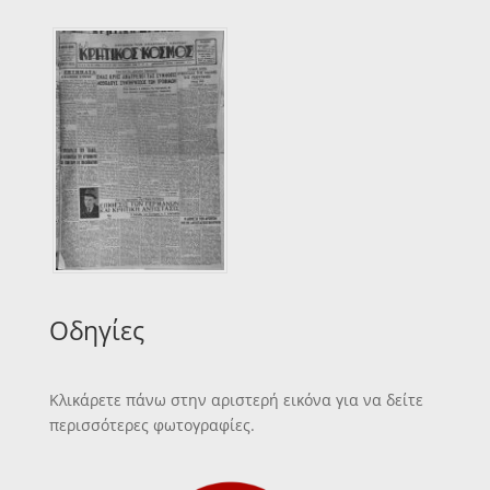
Οδηγίες
Κλικάρετε πάνω στην αριστερή εικόνα για να δείτε
περισσότερες φωτογραφίες.