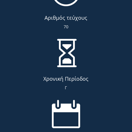
Αριθμός τεύχους
70

Χρονική Περίοδος
Γ
