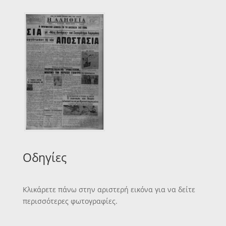
Οδηγίες
Κλικάρετε πάνω στην αριστερή εικόνα για να δείτε
περισσότερες φωτογραφίες.