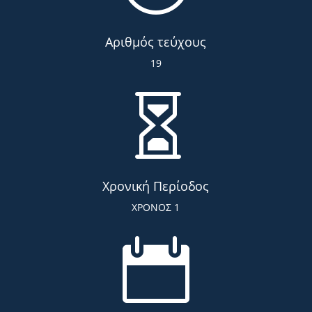
Αριθμός τεύχους
19

Χρονική Περίοδος
ΧΡΟΝΟΣ 1
