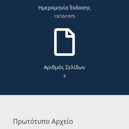
Ημερομηνία Έκδοσης
13/10/1975

Αριθμός Σελίδων
4
Πρωτότυπο Αρχείο