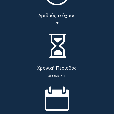
Αριθμός τεύχους
20

Χρονική Περίοδος
ΧΡΟΝΟΣ 1
