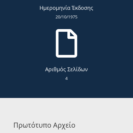
Ημερομηνία Έκδοσης
20/10/1975

Αριθμός Σελίδων
4
Πρωτότυπο Αρχείο