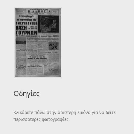
Οδηγίες
Κλικάρετε πάνω στην αριστερή εικόνα για να δείτε
περισσότερες φωτογραφίες.