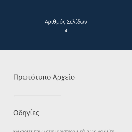
Αριθμός Σελίδων
4
Πρωτότυπο Αρχείο
Οδηγίες
Κλικάρετε πάνω στην αριστερή εικόνα για να δείτε