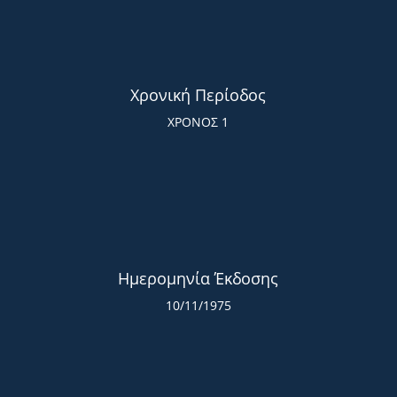
Χρονική Περίοδος
ΧΡΟΝΟΣ 1
Ημερομηνία Έκδοσης
10/11/1975