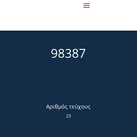
98387
Αριθμός τεύχους
23