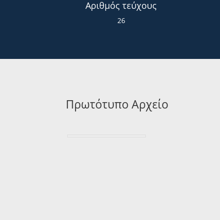
Αριθμός τεύχους
26
Πρωτότυπο Αρχείο