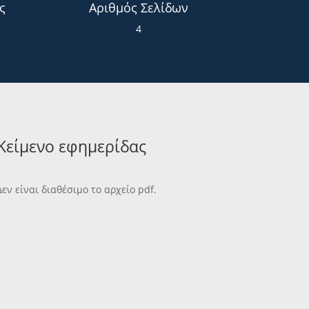
ς
Αριθμός Σελίδων
4
Κείμενο εφημερίδας
Δεν είναι διαθέσιμο το αρχείο pdf.