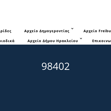
ρίδες
Αρχείο Δημογεροντίας
Αρχείο Freibu
ριοδικά
Αρχείο Δήμου Ηρακλείου
Επικοινω
98402