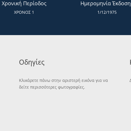
Χρονική Περίοδος
Ημερομηνία Έκδοση
ΧΡΟΝΟΣ 1
1/12/1975
Οδηγίες
Κλικάρετε πάνω στην αριστερή εικόνα για να
δείτε περισσότερες φωτογραφίες.