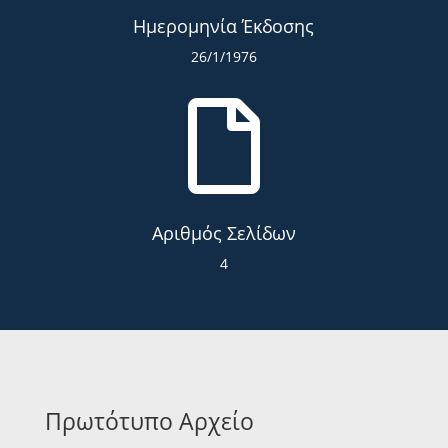
Ημερομηνία Έκδοσης
26/1/1976

Αριθμός Σελίδων
4
Πρωτότυπο Αρχείο