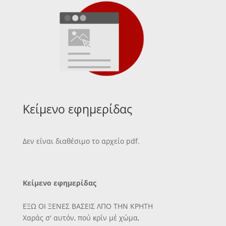
Κείμενο εφημερίδας
Δεν είναι διαθέσιμο το αρχείο pdf.
Κείμενο εφημερίδας
ΕΞΩ ΟΙ ΞΕΝΕΣ ΒΑΣΕΙΣ ΛΠΟ ΤΗΝ ΚΡΗΤΗ
Χαράς σ' αυτόν, πού κρΐν μέ χώμα,