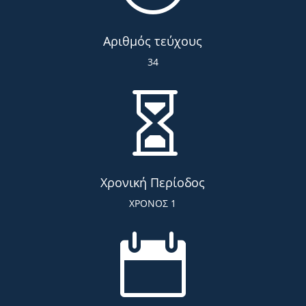
Αριθμός τεύχους
34

Χρονική Περίοδος
ΧΡΟΝΟΣ 1
