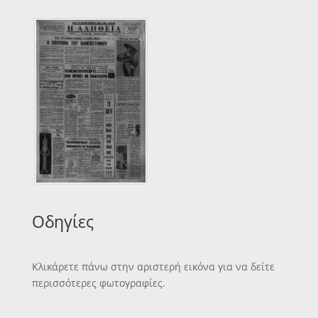
Οδηγίες
Κλικάρετε πάνω στην αριστερή εικόνα για να δείτε
περισσότερες φωτογραφίες.