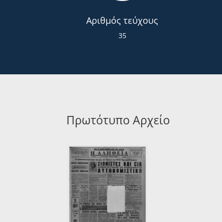
Αριθμός τεύχους
35
Πρωτότυπο Αρχείο