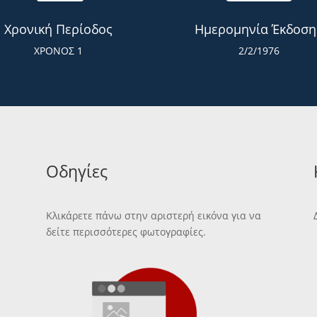
Χρονική Περίοδος
Ημερομηνία Έκδοση
ΧΡΟΝΟΣ 1
2/2/1976
Οδηγίες
Κλικάρετε πάνω στην αριστερή εικόνα για να
δείτε περισσότερες φωτογραφίες.