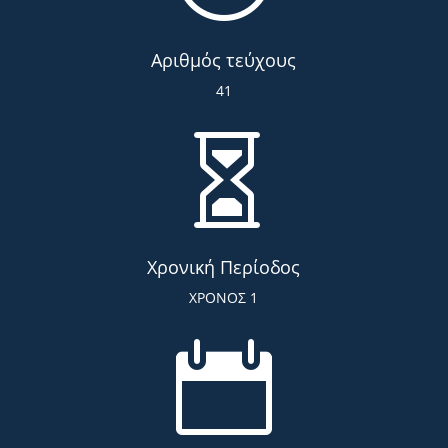
Αριθμός τεύχους
41

Χρονική Περίοδος
ΧΡΟΝΟΣ 1
