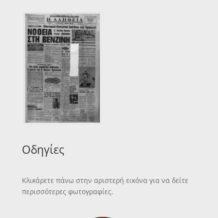
Οδηγίες
Κλικάρετε πάνω στην αριστερή εικόνα για να δείτε
περισσότερες φωτογραφίες.