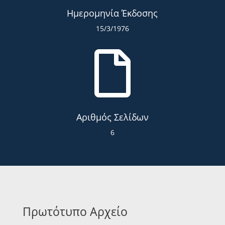
Ημερομηνία Έκδοσης
15/3/1976

Αριθμός Σελίδων
6
Πρωτότυπο Αρχείο