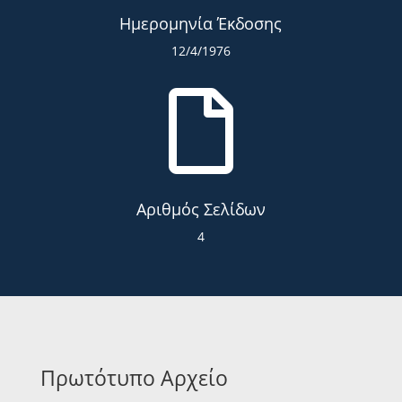
Ημερομηνία Έκδοσης
12/4/1976

Αριθμός Σελίδων
4
Πρωτότυπο Αρχείο