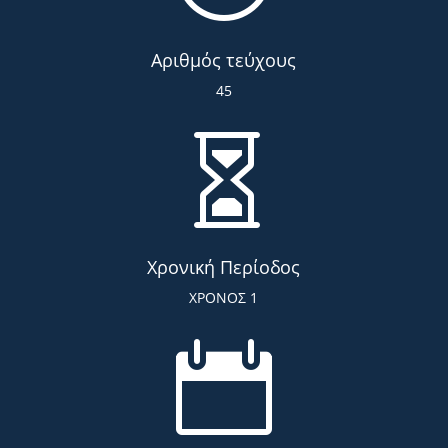
Αριθμός τεύχους
45

Χρονική Περίοδος
ΧΡΟΝΟΣ 1
