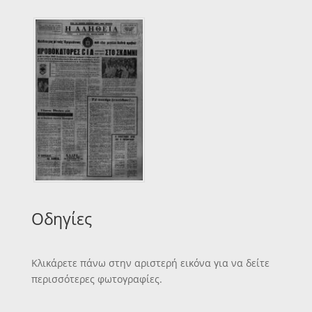
Οδηγίες
Κλικάρετε πάνω στην αριστερή εικόνα για να δείτε
περισσότερες φωτογραφίες.