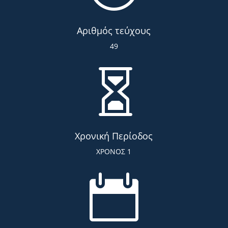
Αριθμός τεύχους
49

Χρονική Περίοδος
ΧΡΟΝΟΣ 1
