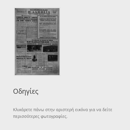
Οδηγίες
Κλικάρετε πάνω στην αριστερή εικόνα για να δείτε
περισσότερες φωτογραφίες.