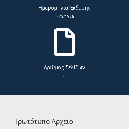
Ημερομηνία Έκδοσης
10/5/1976

Αριθμός Σελίδων
4
Πρωτότυπο Αρχείο