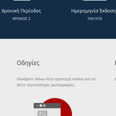
Χρονική Περίοδος
Ημερομηνία Έκδοση
ΧΡΟΝΟΣ 2
7/6/1976
Οδηγίες
Κλικάρετε πάνω στην αριστερή εικόνα για να
δείτε περισσότερες φωτογραφίες.