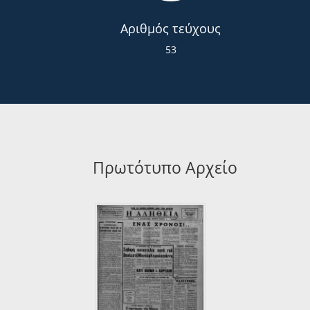
Αριθμός τεύχους
53
Πρωτότυπο Αρχείο