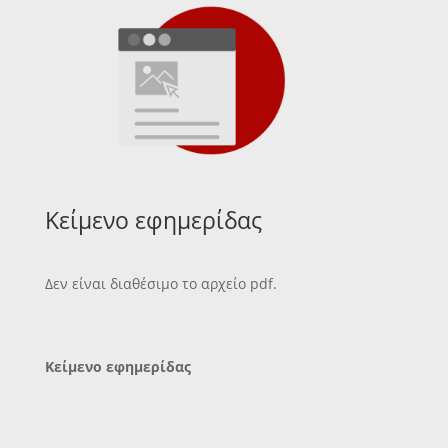
Κείμενο εφημερίδας
Δεν είναι διαθέσιμο το αρχείο pdf.
Κείμενο εφημερίδας