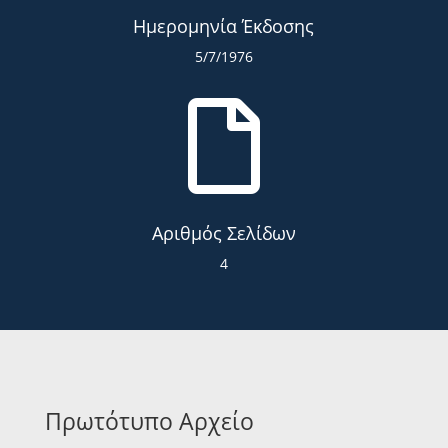
Ημερομηνία Έκδοσης
5/7/1976

Αριθμός Σελίδων
4
Πρωτότυπο Αρχείο