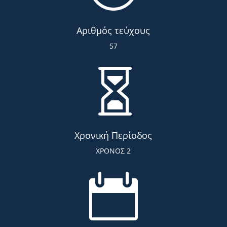
Αριθμός τεύχους
57

Χρονική Περίοδος
ΧΡΟΝΟΣ 2
