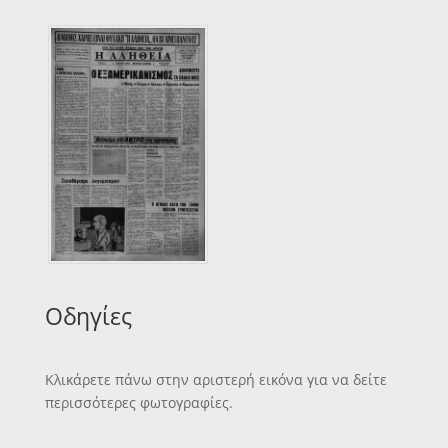
Οδηγίες
Κλικάρετε πάνω στην αριστερή εικόνα για να δείτε
περισσότερες φωτογραφίες.