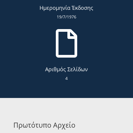
Ημερομηνία Έκδοσης
19/7/1976

Αριθμός Σελίδων
4
Πρωτότυπο Αρχείο