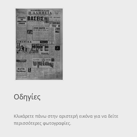
Οδηγίες
Κλικάρετε πάνω στην αριστερή εικόνα για να δείτε
περισσότερες φωτογραφίες.