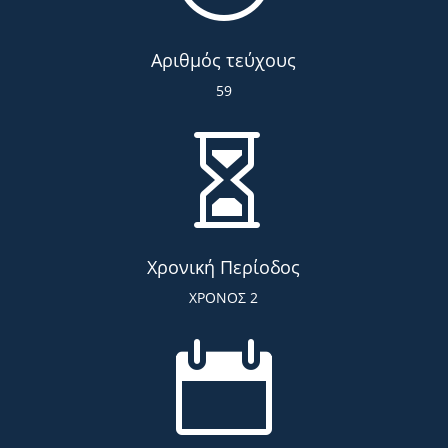
Αριθμός τεύχους
59

Χρονική Περίοδος
ΧΡΟΝΟΣ 2
