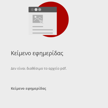
Κείμενο εφημερίδας
Δεν είναι διαθέσιμο το αρχείο pdf.
Κείμενο εφημερίδας