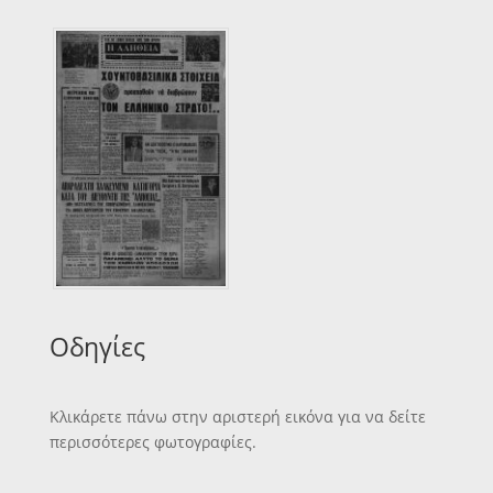
Οδηγίες
Κλικάρετε πάνω στην αριστερή εικόνα για να δείτε
περισσότερες φωτογραφίες.