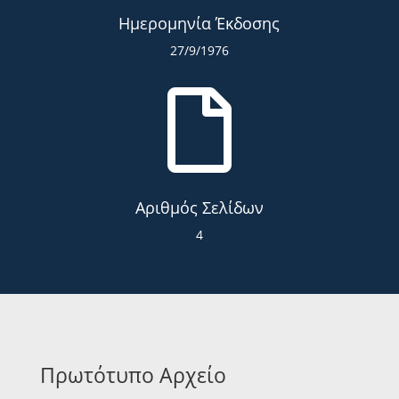
Ημερομηνία Έκδοσης
27/9/1976

Αριθμός Σελίδων
4
Πρωτότυπο Αρχείο