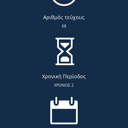
Αριθμός τεύχους
68

Χρονική Περίοδος
ΧΡΟΝΟΣ 2
