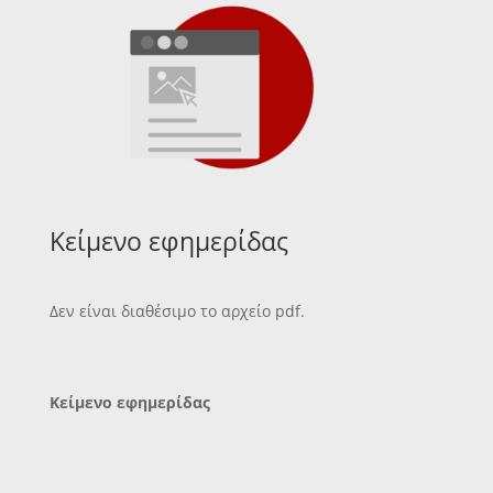
Κείμενο εφημερίδας
Δεν είναι διαθέσιμο το αρχείο pdf.
Κείμενο εφημερίδας