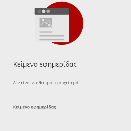
Κείμενο εφημερίδας
Δεν είναι διαθέσιμο το αρχείο pdf.
Κείμενο εφημερίδας