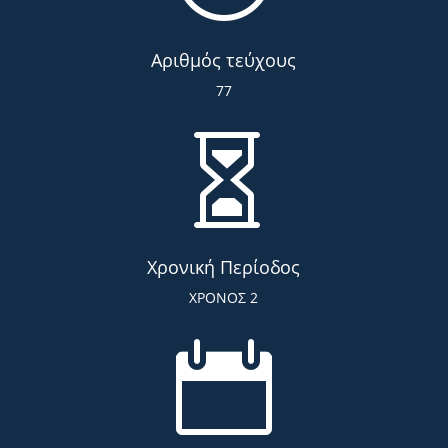
Αριθμός τεύχους
77

Χρονική Περίοδος
ΧΡΟΝΟΣ 2
