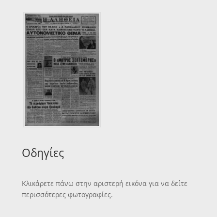
Οδηγίες
Κλικάρετε πάνω στην αριστερή εικόνα για να δείτε
περισσότερες φωτογραφίες.