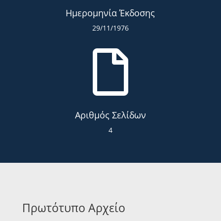
Ημερομηνία Έκδοσης
29/11/1976

Αριθμός Σελίδων
4
Πρωτότυπο Αρχείο