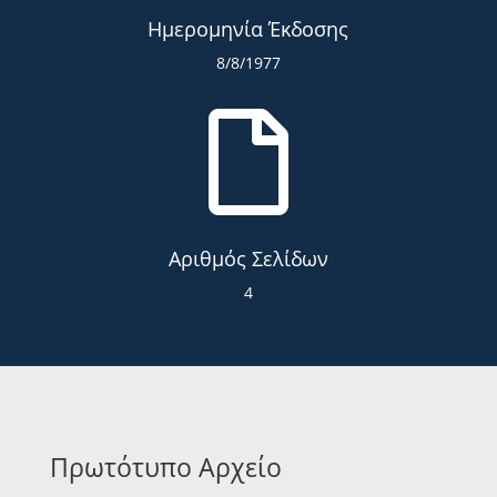
Ημερομηνία Έκδοσης
8/8/1977

Αριθμός Σελίδων
4
Πρωτότυπο Αρχείο