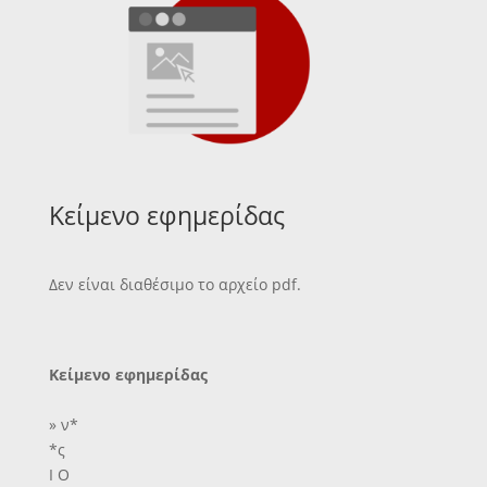
Κείμενο εφημερίδας
Δεν είναι διαθέσιμο το αρχείο pdf.
Κείμενο εφημερίδας
» ν*
*ς
Ι Ο