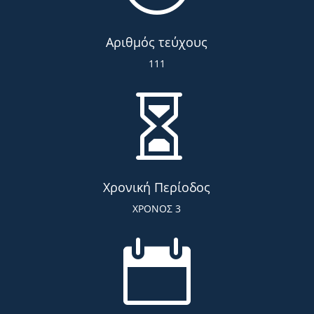
Αριθμός τεύχους
111

Χρονική Περίοδος
ΧΡΟΝΟΣ 3
