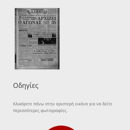
Οδηγίες
Κλικάρετε πάνω στην αριστερή εικόνα για να δείτε
περισσότερες φωτογραφίες.