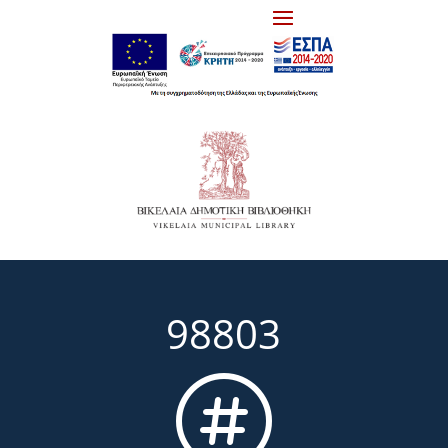
98803
