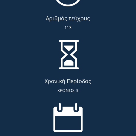
Αριθμός τεύχους
113

Χρονική Περίοδος
ΧΡΟΝΟΣ 3
