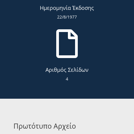
Ημερομηνία Έκδοσης
22/8/1977

Αριθμός Σελίδων
4
Πρωτότυπο Αρχείο