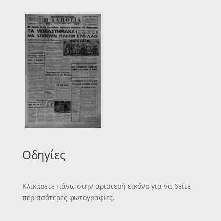
Οδηγίες
Κλικάρετε πάνω στην αριστερή εικόνα για να δείτε
περισσότερες φωτογραφίες.