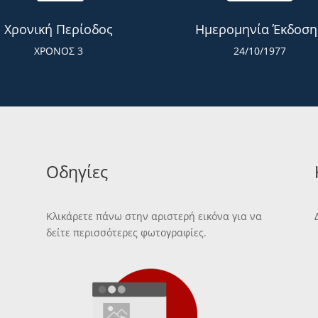
Χρονική Περίοδος
Ημερομηνία Έκδοση
ΧΡΟΝΟΣ 3
24/10/1977
Οδηγίες
Κλικάρετε πάνω στην αριστερή εικόνα για να
δείτε περισσότερες φωτογραφίες.