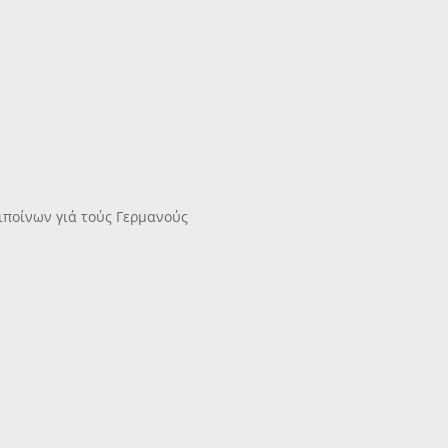
ιποίνων γιά τούς Γερμανούς