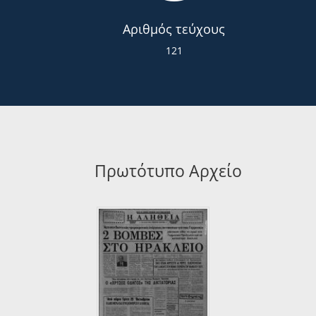
Αριθμός τεύχους
121
Πρωτότυπο Αρχείο