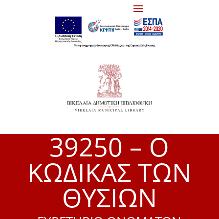
39250 – Ο
ΚΩΔΙΚΑΣ ΤΩΝ
ΘΥΣΙΩΝ